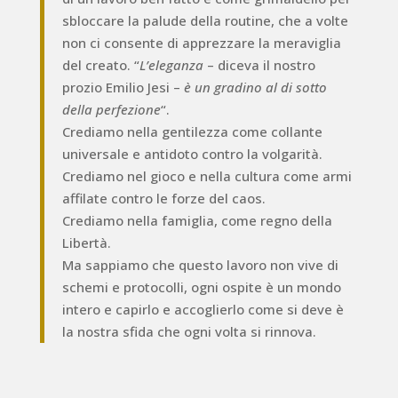
sbloccare la palude della routine, che a volte
non ci consente di apprezzare la meraviglia
del creato. “
L’eleganza
– diceva il nostro
prozio Emilio Jesi –
è un gradino al di sotto
della perfezione
“.
Crediamo nella gentilezza come collante
universale e antidoto contro la volgarità.
Crediamo nel gioco e nella cultura come armi
affilate contro le forze del caos.
Crediamo nella famiglia, come regno della
Libertà.
Ma sappiamo che questo lavoro non vive di
schemi e protocolli, ogni ospite è un mondo
intero e capirlo e accoglierlo come si deve è
la nostra sfida che ogni volta si rinnova.