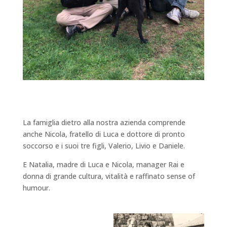
La famiglia dietro alla nostra azienda comprende
anche Nicola, fratello di Luca e dottore di pronto
soccorso e i suoi tre figli, Valerio, Livio e Daniele.
E Natalia, madre di Luca e Nicola, manager Rai e
donna di grande cultura, vitalità e raffinato sense of
humour.