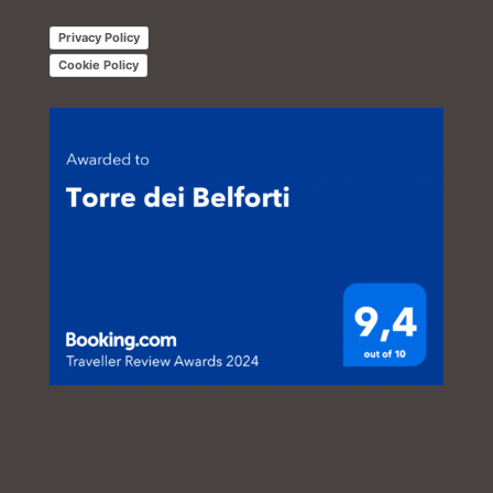
Privacy Policy
Cookie Policy