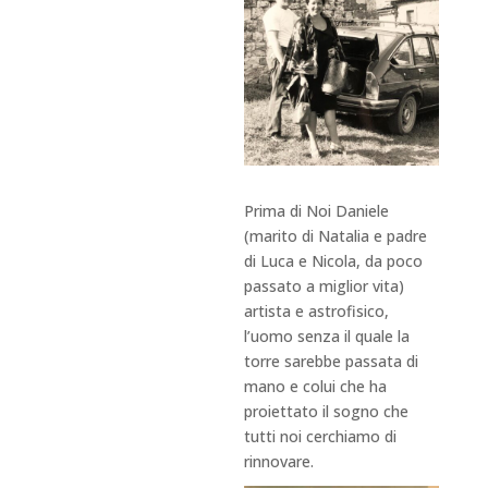
Prima di Noi Daniele
(marito di Natalia e padre
di Luca e Nicola, da poco
passato a miglior vita)
artista e astrofisico,
l’uomo senza il quale la
torre sarebbe passata di
mano e colui che ha
proiettato il sogno che
tutti noi cerchiamo di
rinnovare.