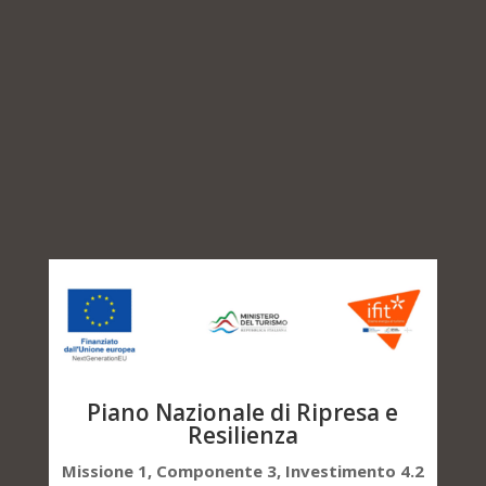
Piano Nazionale di Ripresa e
Resilienza
Missione 1, Componente 3, Investimento 4.2