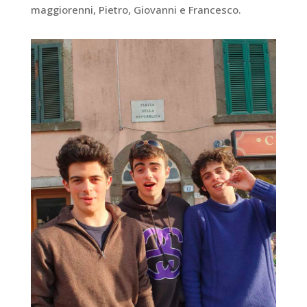
maggiorenni, Pietro, Giovanni e Francesco.