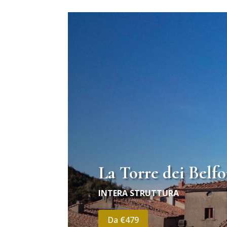
La Torre dei Belfo
INTERA STRUTTURA
Da €479