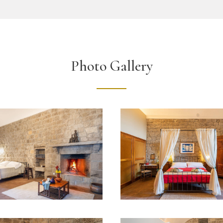
Photo Gallery