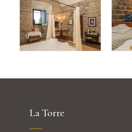
La Torre