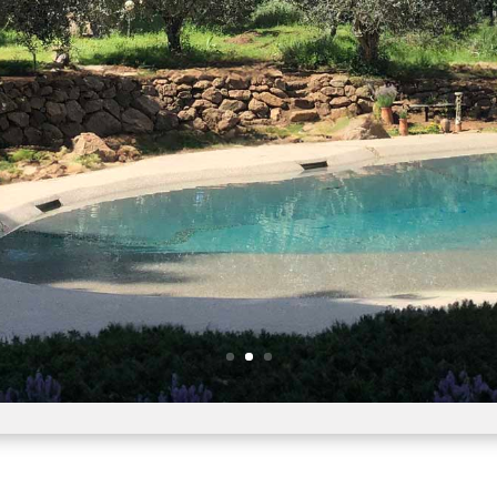
RTAMENTI