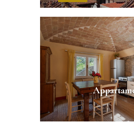
Appartame